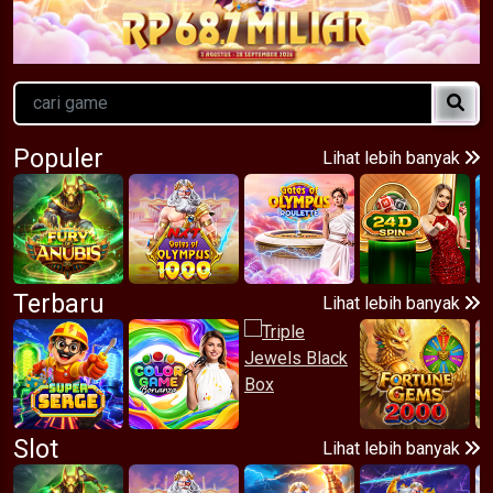
Populer
Lihat lebih banyak
Terbaru
Lihat lebih banyak
Slot
Lihat lebih banyak