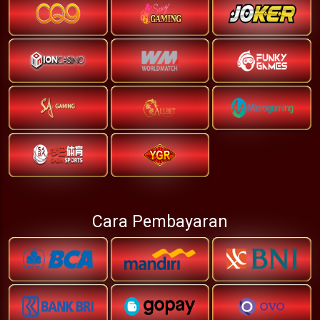
Cara Pembayaran