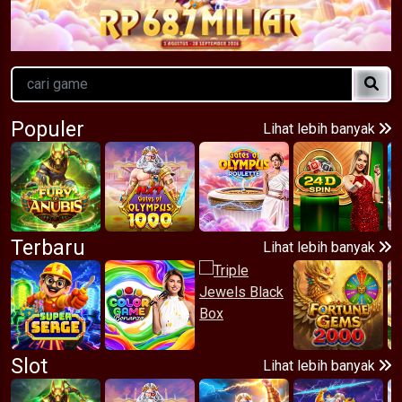
Populer
Lihat lebih banyak
Terbaru
Lihat lebih banyak
Slot
Lihat lebih banyak