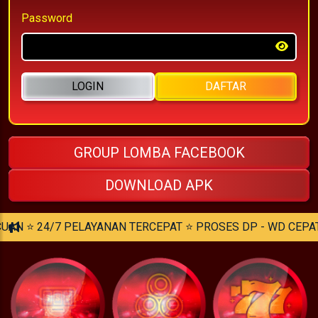
Password
LOGIN
DAFTAR
GROUP LOMBA FACEBOOK
DOWNLOAD APK
/7 PELAYANAN TERCEPAT ⭐ PROSES DP - WD CEPAT ⭐