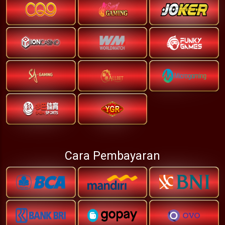
Cara Pembayaran