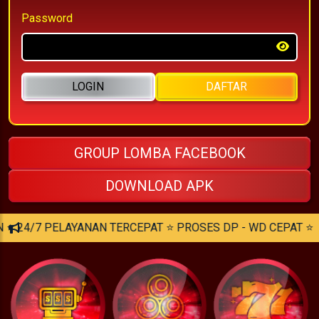
Password
LOGIN
DAFTAR
GROUP LOMBA FACEBOOK
DOWNLOAD APK
ELAYANAN TERCEPAT ⭐ PROSES DP - WD CEPAT ⭐