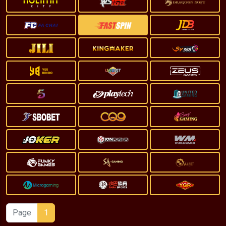
Page
1