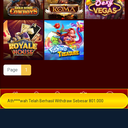
Page
1
Ath***wah Telah Berhasil Withdraw Sebesar 801.000
HOME
LOGIN
DAFTAR
PROMOSI
LIVE CHAT